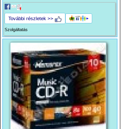
További részletek >>
Szolgáltatás