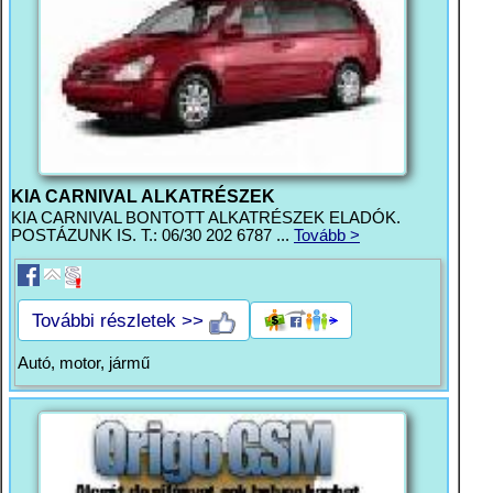
KIA CARNIVAL ALKATRÉSZEK
KIA CARNIVAL BONTOTT ALKATRÉSZEK ELADÓK.
POSTÁZUNK IS. T.: 06/30 202 6787 ...
Tovább >
További részletek >>
Autó, motor, jármű