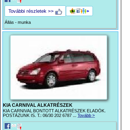
További részletek >>
Állás - munka
KIA CARNIVAL ALKATRÉSZEK
KIA CARNIVAL BONTOTT ALKATRÉSZEK ELADÓK.
POSTÁZUNK IS. T.: 06/30 202 6787 ...
Tovább >