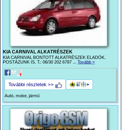
KIA CARNIVAL ALKATRÉSZEK
KIA CARNIVAL BONTOTT ALKATRÉSZEK ELADÓK.
POSTÁZUNK IS. T.: 06/30 202 6787 ...
Tovább >
További részletek >>
Autó, motor, jármű