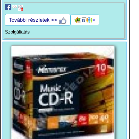
További részletek >>
Szolgáltatás