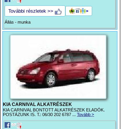
További részletek >>
Állás - munka
KIA CARNIVAL ALKATRÉSZEK
KIA CARNIVAL BONTOTT ALKATRÉSZEK ELADÓK.
POSTÁZUNK IS. T.: 06/30 202 6787 ...
Tovább >